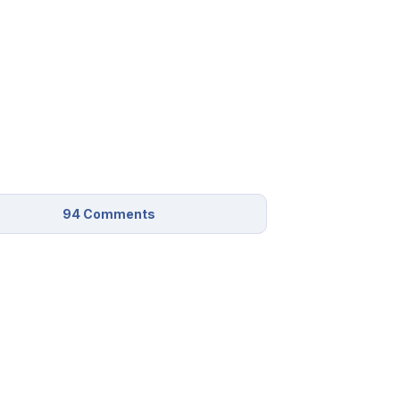
94
Comments