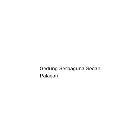
Gedung Serbaguna Sedan
Palagan