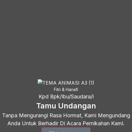
Fitri & Hanafi
Kpd Bpk/Ibu/Saudara/i
Tamu Undangan
Tanpa Mengurangi Rasa Hormat, Kami Mengundang
Anda Untuk Berhadir Di Acara Pernikahan Kami.