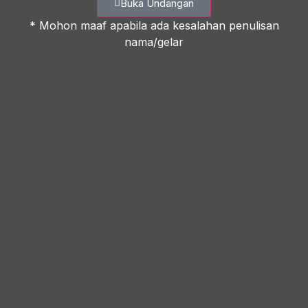
Buka Undangan
* Mohon maaf apabila ada kesalahan penulisan
nama/gelar