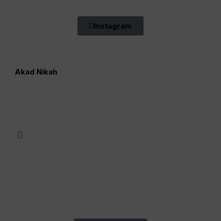
Instagram
Akad Nikah