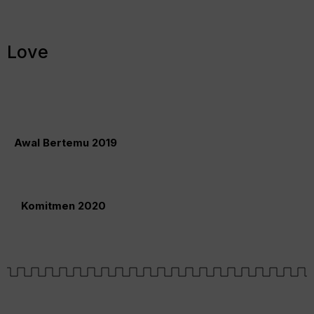
Love
Awal Bertemu 2019
Komitmen 2020