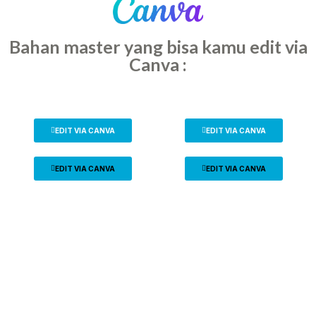
Bahan master yang bisa kamu edit via
Canva :
EDIT VIA CANVA
EDIT VIA CANVA
EDIT VIA CANVA
EDIT VIA CANVA