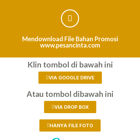
Mendownload File Bahan Promosi
www.pesancinta.com
Klin tombol di bawah ini
VIA GOOGLE DRIVE
Atau tombol dibawah ini
VIA DROP BOX
HANYA FILE FOTO