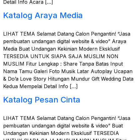
Detail Info Acara […]
Katalog Araya Media
LIHAT TEMA Selamat Datang Calon Pengantin! “Jasa
pembuatan undangan digital website & video” Araya
Media Buat Undangan Kekinian Modern Eksklusif
TERSEDIA UNTUK SIAPA SAJA MUSLIM NON
MUSLIM Fitur Lengkap : Share Tanpa Batas Input
Nama Tamu Galeri Foto Musik Latar Autoplay Ucapan
& Do’a Love Story Hitungan Mundur Gift Wedding Data
Kedua Mempelai Detail Info […]
Katalog Pesan Cinta
LIHAT TEMA Selamat Datang Calon Pengantin! “Jasa
pembuatan undangan digital website & video” Buat
Undangan Kekinian Modern Eksklusif TERSEDIA