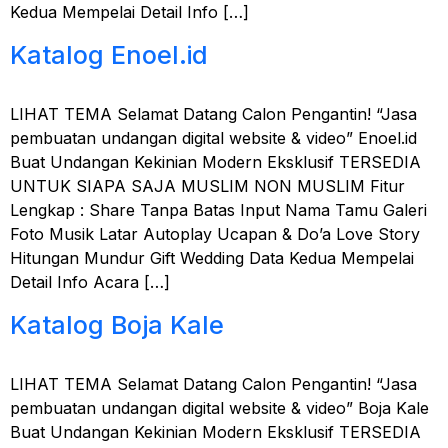
Kedua Mempelai Detail Info […]
Katalog Enoel.id
LIHAT TEMA Selamat Datang Calon Pengantin! “Jasa
pembuatan undangan digital website & video” Enoel.id
Buat Undangan Kekinian Modern Eksklusif TERSEDIA
UNTUK SIAPA SAJA MUSLIM NON MUSLIM Fitur
Lengkap : Share Tanpa Batas Input Nama Tamu Galeri
Foto Musik Latar Autoplay Ucapan & Do’a Love Story
Hitungan Mundur Gift Wedding Data Kedua Mempelai
Detail Info Acara […]
Katalog Boja Kale
LIHAT TEMA Selamat Datang Calon Pengantin! “Jasa
pembuatan undangan digital website & video” Boja Kale
Buat Undangan Kekinian Modern Eksklusif TERSEDIA