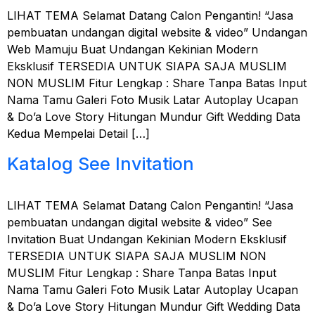
LIHAT TEMA Selamat Datang Calon Pengantin! “Jasa
pembuatan undangan digital website & video” Undangan
Web Mamuju Buat Undangan Kekinian Modern
Eksklusif TERSEDIA UNTUK SIAPA SAJA MUSLIM
NON MUSLIM Fitur Lengkap : Share Tanpa Batas Input
Nama Tamu Galeri Foto Musik Latar Autoplay Ucapan
& Do’a Love Story Hitungan Mundur Gift Wedding Data
Kedua Mempelai Detail […]
Katalog See Invitation
LIHAT TEMA Selamat Datang Calon Pengantin! “Jasa
pembuatan undangan digital website & video” See
Invitation Buat Undangan Kekinian Modern Eksklusif
TERSEDIA UNTUK SIAPA SAJA MUSLIM NON
MUSLIM Fitur Lengkap : Share Tanpa Batas Input
Nama Tamu Galeri Foto Musik Latar Autoplay Ucapan
& Do’a Love Story Hitungan Mundur Gift Wedding Data