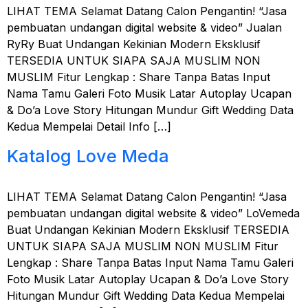
LIHAT TEMA Selamat Datang Calon Pengantin! “Jasa
pembuatan undangan digital website & video” Jualan
RyRy Buat Undangan Kekinian Modern Eksklusif
TERSEDIA UNTUK SIAPA SAJA MUSLIM NON
MUSLIM Fitur Lengkap : Share Tanpa Batas Input
Nama Tamu Galeri Foto Musik Latar Autoplay Ucapan
& Do’a Love Story Hitungan Mundur Gift Wedding Data
Kedua Mempelai Detail Info […]
Katalog Love Meda
LIHAT TEMA Selamat Datang Calon Pengantin! “Jasa
pembuatan undangan digital website & video” LoVemeda
Buat Undangan Kekinian Modern Eksklusif TERSEDIA
UNTUK SIAPA SAJA MUSLIM NON MUSLIM Fitur
Lengkap : Share Tanpa Batas Input Nama Tamu Galeri
Foto Musik Latar Autoplay Ucapan & Do’a Love Story
Hitungan Mundur Gift Wedding Data Kedua Mempelai