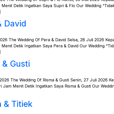
enit Detik Ingatkan Saya Supri & Flo Our Wedding “Tida
]
& David
2026 The Wedding Of Pera & David Selsa, 28 Juli 2026 Ke
Menit Detik Ingatkan Saya Pera & David Our Wedding “Tid
]
 & Gusti
 2026 The Wedding Of Risma & Gusti Senin, 27 Juli 2026 K
 Jam Menit Detik Ingatkan Saya Risma & Gusti Our Weddin
 & Titiek