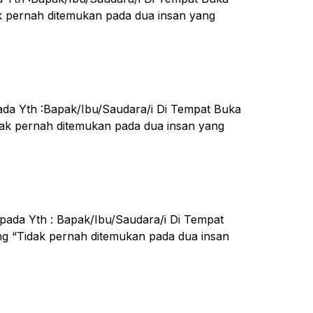
k pernah ditemukan pada dua insan yang
pada Yth :Bapak/Ibu/Saudara/i Di Tempat Buka
ak pernah ditemukan pada dua insan yang
epada Yth : Bapak/Ibu/Saudara/i Di Tempat
g “Tidak pernah ditemukan pada dua insan