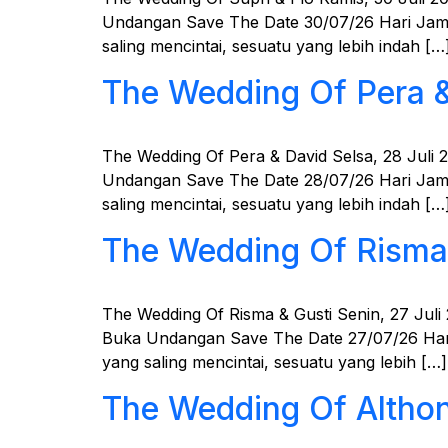
Undangan Save The Date 30/07/26 Hari Jam M
saling mencintai, sesuatu yang lebih indah […
The Wedding Of Pera 
The Wedding Of Pera & David Selsa, 28 Juli 
Undangan Save The Date 28/07/26 Hari Jam 
saling mencintai, sesuatu yang lebih indah […
The Wedding Of Risma
The Wedding Of Risma & Gusti Senin, 27 Juli
Buka Undangan Save The Date 27/07/26 Hari
yang saling mencintai, sesuatu yang lebih […]
The Wedding Of Althon