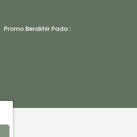
Promo Berakhir Pada :