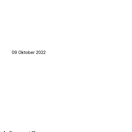
09 Oktober 2022