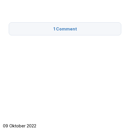
1
Comment
09 Oktober 2022